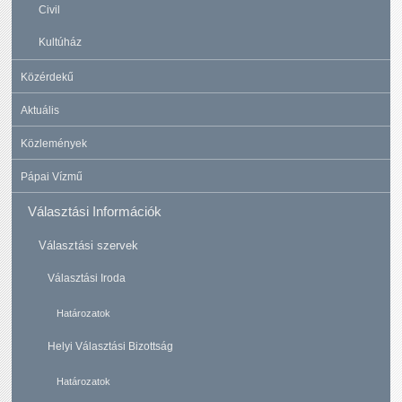
Civil
Kultúház
Közérdekű
Aktuális
Közlemények
Pápai Vízmű
Választási Információk
Választási szervek
Választási Iroda
Határozatok
Helyi Választási Bizottság
Határozatok