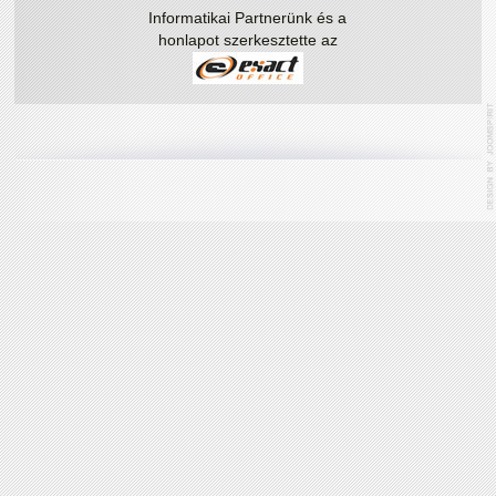
Informatikai Partnerünk és a
honlapot szerkesztette az