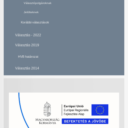
Választópolgároknak
Jelölteknek
Korábbi választások
Választás - 2022
Választás 2019
HVB határozat
Választás 2014