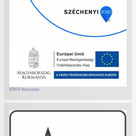
ERFA Weboldal