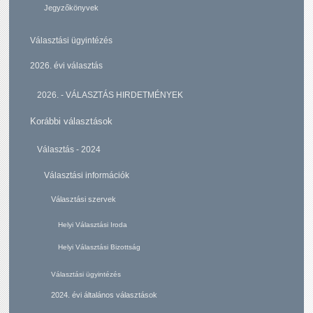
Jegyzőkönyvek
Választási ügyintézés
2026. évi választás
2026. - VÁLASZTÁS HIRDETMÉNYEK
Korábbi választások
Választás - 2024
Választási információk
Választási szervek
Helyi Választási Iroda
Helyi Választási Bizottság
Választási ügyintézés
2024. évi általános választások