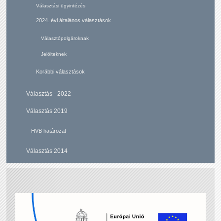
Választási ügyintézés
2024. évi általános választások
Választópolgároknak
Jelölteknek
Korábbi választások
Választás - 2022
Választás 2019
HVB határozat
Választás 2014