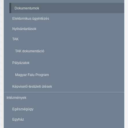
Dokumentumok
Elektornikus ügyintézés
Nyilvántartások
TAK
TAK dokumentáció
Pályázatok
Magyar Falu Program
Képviselő-testületi ülések
Intézmények
Egészségügy
Egyház