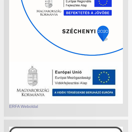
ERFA Weboldal