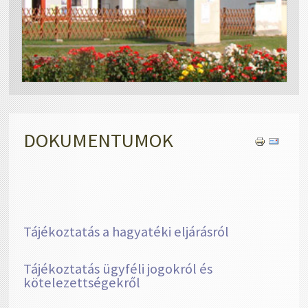
DOKUMENTUMOK
Tájékoztatás a hagyatéki eljárásról
Tájékoztatás ügyféli jogokról és
kötelezettségekről