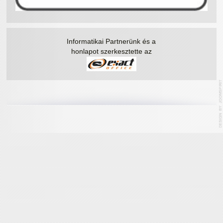
Informatikai Partnerünk és a
honlapot szerkesztette az