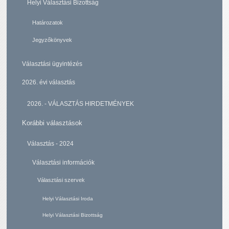
Helyi Választási Bizottság
Határozatok
Jegyzőkönyvek
Választási ügyintézés
2026. évi választás
2026. - VÁLASZTÁS HIRDETMÉNYEK
Korábbi választások
Választás - 2024
Választási információk
Választási szervek
Helyi Választási Iroda
Helyi Választási Bizottság