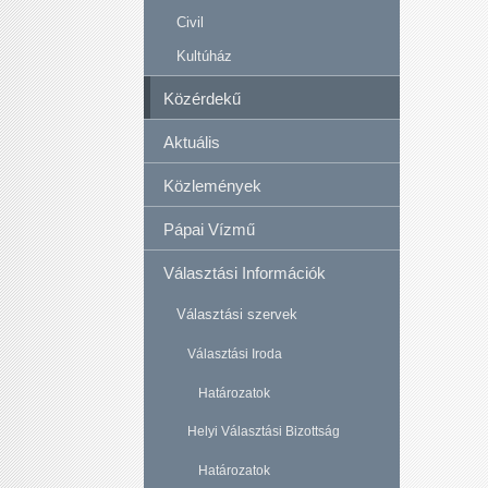
Civil
Kultúház
Közérdekű
Aktuális
Közlemények
Pápai Vízmű
Választási Információk
Választási szervek
Választási Iroda
Határozatok
Helyi Választási Bizottság
Határozatok