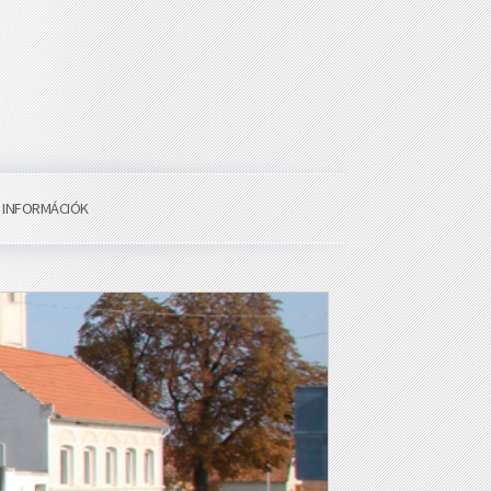
I INFORMÁCIÓK