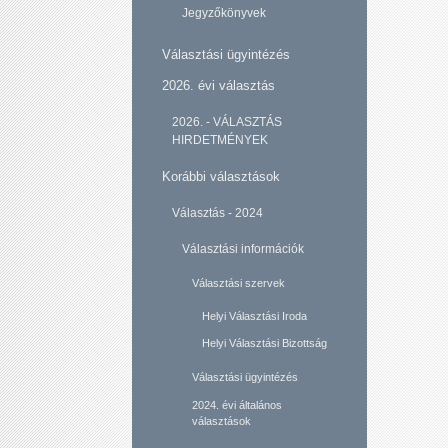
Jegyzőkönyvek
Választási ügyintézés
2026. évi választás
2026. - VÁLASZTÁS
HIRDETMÉNYEK
Korábbi választások
Választás - 2024
Választási információk
Választási szervek
Helyi Választási Iroda
Helyi Választási Bizottság
Választási ügyintézés
2024. évi általános
választások