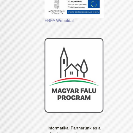
ERFA Weboldal
Informatikai Partnerünk és a