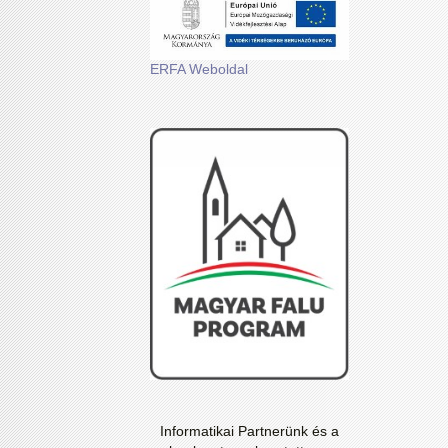
ERFA Weboldal
Informatikai Partnerünk és a