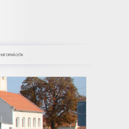
I INFORMÁCIÓK