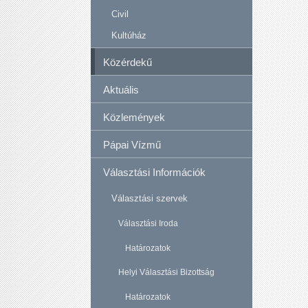
Civil
Kultúház
Közérdekű
Aktuális
Közlemények
Pápai Vízmű
Választási Információk
Választási szervek
Választási Iroda
Határozatok
Helyi Választási Bizottság
Határozatok