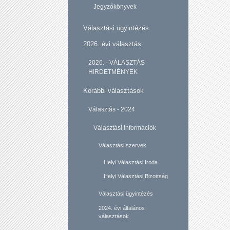
Jegyzőkönyvek
Választási ügyintézés
2026. évi választás
2026. - VÁLASZTÁS
HIRDETMÉNYEK
Korábbi választások
Választás - 2024
Választási információk
Választási szervek
Helyi Választási Iroda
Helyi Választási Bizottság
Választási ügyintézés
2024. évi általános
választások