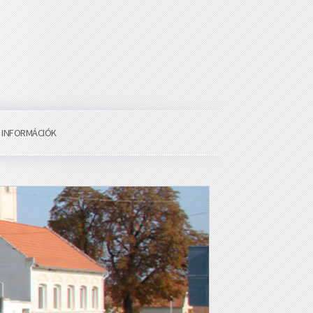
I INFORMÁCIÓK