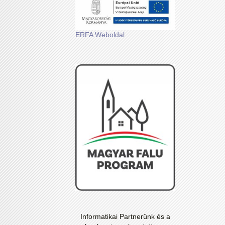
ERFA Weboldal
Informatikai Partnerünk és a