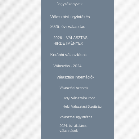
Jegyzőkönyvek
Választási ügyintézés
2026. évi választás
2026. - VÁLASZTÁS
HIRDETMÉNYEK
Korábbi választások
Választás - 2024
Választási információk
Választási szervek
Helyi Választási Iroda
Helyi Választási Bizottság
Választási ügyintézés
2024. évi általános
választások