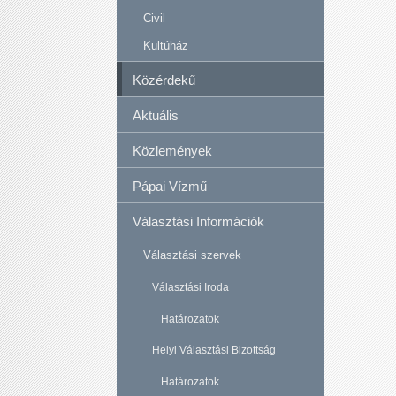
Civil
Kultúház
Közérdekű
Aktuális
Közlemények
Pápai Vízmű
Választási Információk
Választási szervek
Választási Iroda
Határozatok
Helyi Választási Bizottság
Határozatok